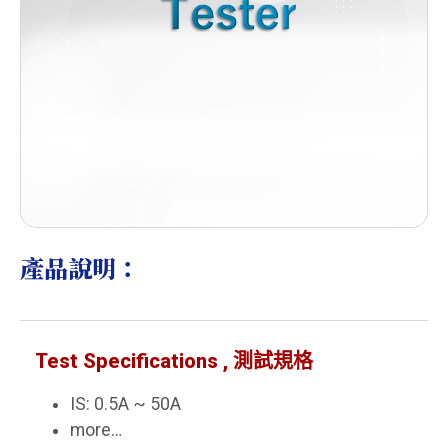
產品說明：
Test Specifications , 測試規格
IS: 0.5A ~ 50A
more…